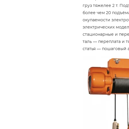
груз тяжелее 2 т. Под
более чем 20 подъёма
окупаемости электро
электрических модел
стационарные и пере
таль — переплата и 
статья — пошаговый 