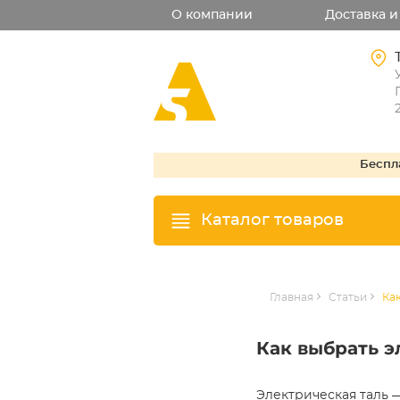
О компании
Доставка и
Беспл
Каталог товаров
Главная
Статьи
Ка
Как выбрать э
Электрическая таль 