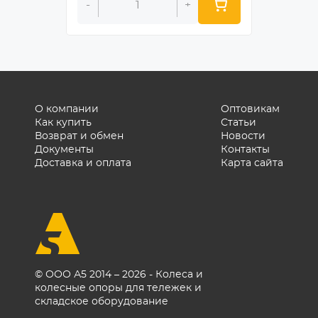
-
-
+
О компании
Оптовикам
Как купить
Статьи
Возврат и обмен
Новости
Документы
Контакты
Доставка и оплата
Карта сайта
© ООО А5 2014 – 2026 - Колеса и
колесные опоры для тележек и
складское оборудование