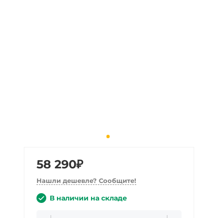
58 290₽
Нашли дешевле? Сообщите!
В наличии на складе