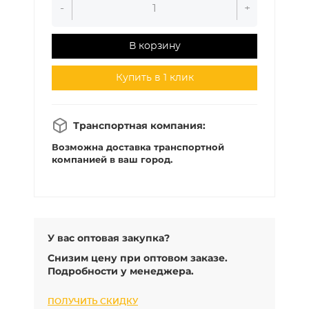
-
+
В корзину
Купить в 1 клик
Транспортная компания:
Возможна доставка транспортной
компанией в ваш город.
У вас оптовая закупка?
Снизим цену при оптовом заказе.
Подробности у менеджера.
ПОЛУЧИТЬ СКИДКУ