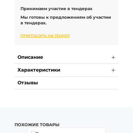
Принимаем участие в тендерах
Мы готовы к предложениям об участии
в тендерах.
ПРИГЛАСИТЬ НА ТЕНДЕР
Описание
Характеристики
Отзывы
ПОХОЖИЕ ТОВАРЫ