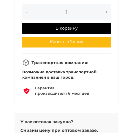
-
+
В корзину
Купить в 1 клик
Транспортная компания:
Возможна доставка транспортной
компанией в ваш город.
Гарантия
производителя 6 месяцев
У вас оптовая закупка?
Снизим цену при оптовом заказе.