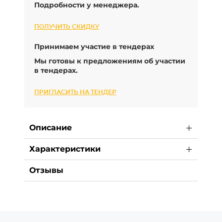
Подробности у менеджера.
ПОЛУЧИТЬ СКИДКУ
Принимаем участие в тендерах
Мы готовы к предложениям об участии
в тендерах.
ПРИГЛАСИТЬ НА ТЕНДЕР
Описание
Характеристики
Отзывы