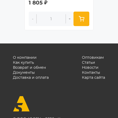
1 805
₽
1 264
-
+
-
О компании
Оптовикам
Как купить
Статьи
Возврат и обмен
Новости
Документы
Контакты
Доставка и оплата
Карта сайта