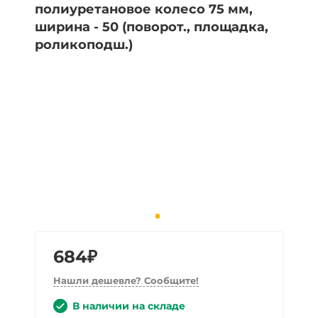
684₽
Нашли дешевле? Сообщите!
В наличии на складе