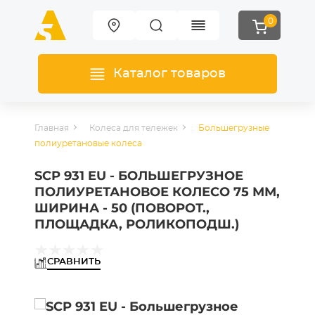
0
Каталог товаров
Главная
Колеса для тележек
Большегрузные
полиуретановые колеса
SCP 931 EU - БОЛЬШЕГРУЗНОЕ
ПОЛИУРЕТАНОВОЕ КОЛЕСО 75 ММ,
ШИРИНА - 50 (ПОВОРОТ.,
ПЛОЩАДКА, РОЛИКОПОДШ.)
СРАВНИТЬ