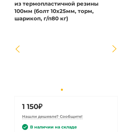
1 150₽
Нашли дешевле? Сообщите!
В наличии на складе