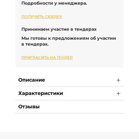
Подробности у менеджера.
ПОЛУЧИТЬ СКИДКУ
Принимаем участие в тендерах
Мы готовы к предложениям об участии
в тендерах.
ПРИГЛАСИТЬ НА ТЕНДЕР
Описание
Характеристики
Отзывы