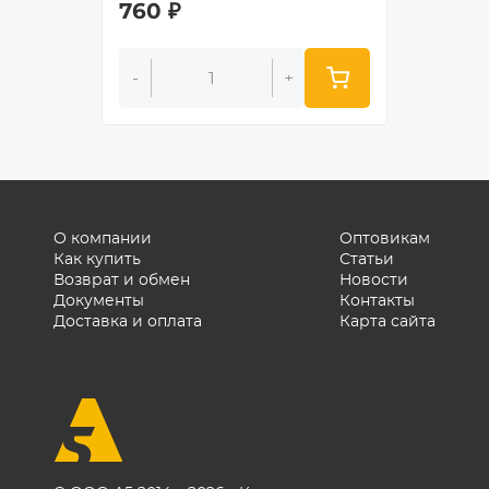
760
₽
675
₽
-
+
-
О компании
Оптовикам
Как купить
Статьи
Возврат и обмен
Новости
Документы
Контакты
Доставка и оплата
Карта сайта