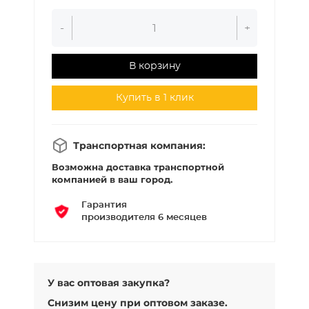
-
+
В корзину
Купить в 1 клик
Транспортная компания:
Возможна доставка транспортной
компанией в ваш город.
Гарантия
производителя 6 месяцев
У вас оптовая закупка?
Снизим цену при оптовом заказе.