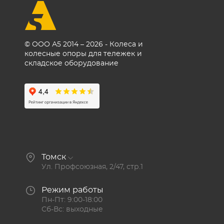
© ООО А5 2014 – 2026 - Колеса и
колесные опоры для тележек и
складское оборудование
Томск
Ул. Профсоюзная, 2/47, стр.1
Режим работы
Пн-Пт: 9:00-18:00
Сб-Вс: выходные