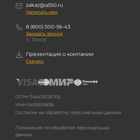
zakaz@a550.ru
Написать нам
8 (800) 500-56-43
Заказать звонок
(г. Томск)
Презентация о компании
Скачать
ОГРН 1145476129700
ИНН 5405503636
Согласие на обработку персональных данных
Положение по обработке персональных
данных