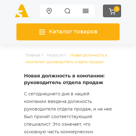
0
Каталог товаров
Главная
Новости
Новая должность в
компании: руководитель отдела продаж
Новая должность в компании:
руководитель отдела продаж
С сегодняшнего дня в нашей
компании введена должность
руководителя отдела продаж, и на нее
был принят соответствующий
специалист. Это означает, что
основную часть коммерческих