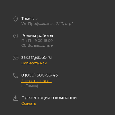
Томск
Ул. Профсоюзная, 2/47, стр.1
Режим работы
Пн-Пт: 9:00-18:00
Сб-Вс: выходные
zakaz@a550.ru
Написать нам
8 (800) 500-56-43
Заказать звонок
(г. Томск)
Презентация о компании
Скачать