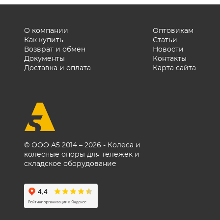
О компании
Оптовикам
Как купить
Статьи
Возврат и обмен
Новости
Документы
Контакты
Доставка и оплата
Карта сайта
© ООО А5 2014 – 2026 - Колеса и
колесные опоры для тележек и
складское оборудование