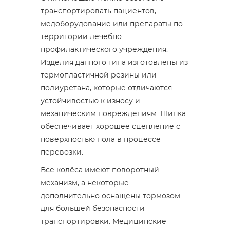
транспортировать пациентов,
медоборудование или препараты по
территории лечебно-
профилактического учреждения.
Изделия данного типа изготовлены из
термопластичной резины или
полиуретана, которые отличаются
устойчивостью к износу и
механическим повреждениям. Шинка
обеспечивает хорошее сцепление с
поверхностью пола в процессе
перевозки.
Все колёса имеют поворотный
механизм, а некоторые
дополнительно оснащены тормозом
для большей безопасности
транспортировки. Медицинские