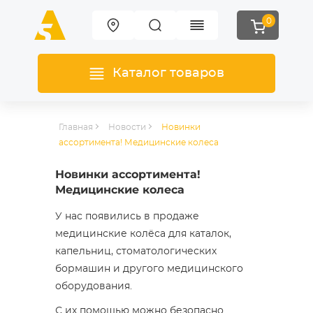
0
Каталог товаров
Главная
Новости
Новинки
ассортимента! Медицинские колеса
Новинки ассортимента!
Медицинские колеса
У нас появились в продаже
медицинские колёса для каталок,
капельниц, стоматологических
бормашин и другого медицинского
оборудования.
С их помощью можно безопасно