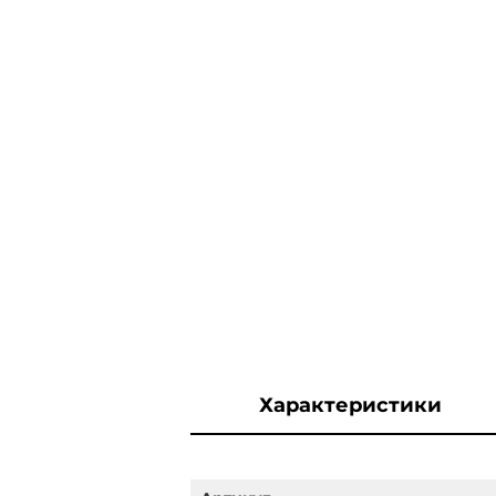
Характеристики