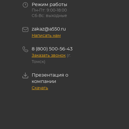
Режим работы
Пн-Пт: 9:00-18:00
Сб-Вс: выходные
zakaz@a550.ru
Написать нам
8 (800) 500-56-43
Заказать звонок
(г.
Томск)
Презентация о
компании
Скачать