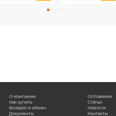
О компании
Оптовикам
Как купить
Статьи
Возврат и обмен
Новости
Документы
Контакты