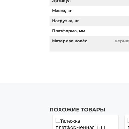
Артикул
Масса, кг
Нагрузка, кг
Платформа, мм
Материал колёс
черна
ПОХОЖИЕ ТОВАРЫ