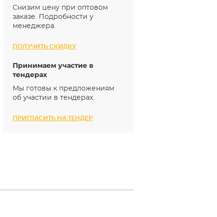
Снизим цену при оптовом
заказе. Подробности у
менеджера.
ПОЛУЧИТЬ СКИДКУ
Принимаем участие в
тендерах
Мы готовы к предложениям
об участии в тендерах.
ПРИГЛАСИТЬ НА ТЕНДЕР