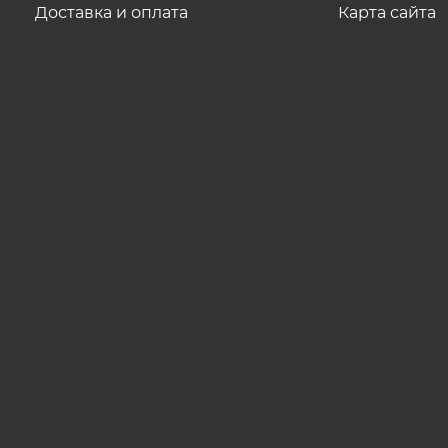
Доставка и оплата
Карта сайта