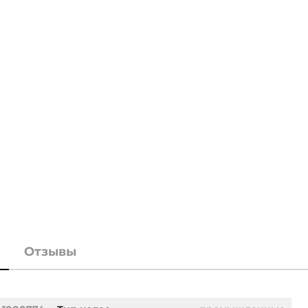
Отзывы