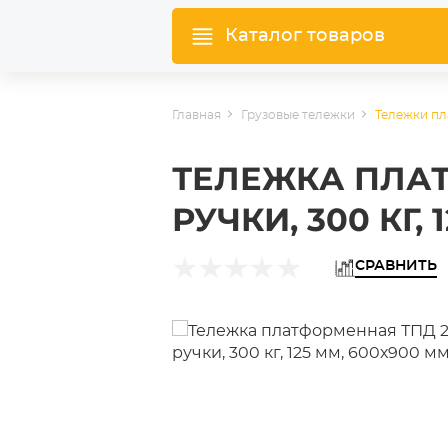
Каталог товаров
Главная
Грузовые тележки
Тележки п
ТЕЛЕЖКА ПЛАТ
РУЧКИ, 300 КГ,
СРАВНИТЬ