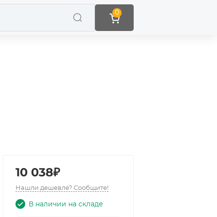
0
10 038₽
Нашли дешевле? Сообщите!
В наличии на складе