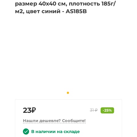
23₽
-25%
31 ₽
Нашли дешевле? Сообщите!
В наличии на складе