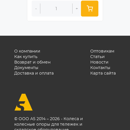
-
+
-
О компании
Оптовикам
Как купить
Статьи
Возврат и обмен
Новости
Документы
Контакты
Доставка и оплата
Карта сайта
© ООО А5 2014 – 2026 - Колеса и
колесные опоры для тележек и