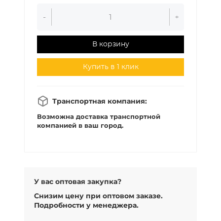
-
+
В корзину
Купить в 1 клик
Транспортная компания:
Возможна доставка транспортной
компанией в ваш город.
У вас оптовая закупка?
Снизим цену при оптовом заказе.
Подробности у менеджера.