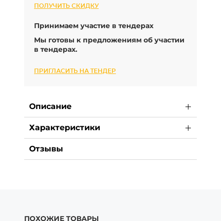
ПОЛУЧИТЬ СКИДКУ
Принимаем участие в тендерах
Мы готовы к предложениям об участии
в тендерах.
ПРИГЛАСИТЬ НА ТЕНДЕР
Описание
Характеристики
Отзывы
ПОХОЖИЕ ТОВАРЫ