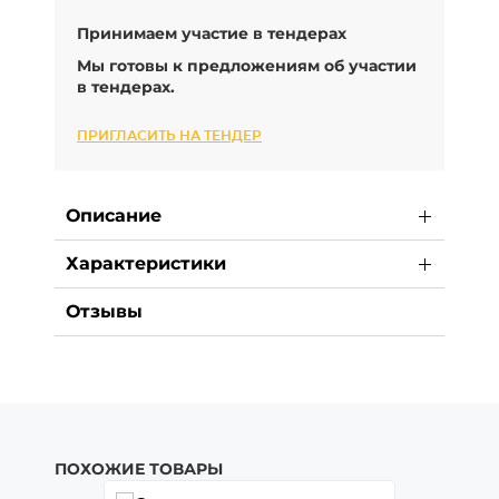
Принимаем участие в тендерах
Мы готовы к предложениям об участии
в тендерах.
ПРИГЛАСИТЬ НА ТЕНДЕР
Описание
Характеристики
Отзывы
ПОХОЖИЕ ТОВАРЫ