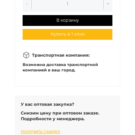
-
+
В корзину
Купить в 1 клик
Транспортная компания:
Возможна доставка транспортной
компанией в ваш город.
У вас оптовая закупка?
Снизим цену при оптовом заказе.
Подробности у менеджера.
ПОЛУЧИТЬ СКИДКУ