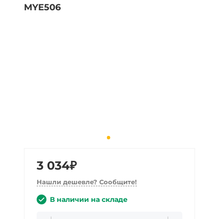
3 034₽
Нашли дешевле? Сообщите!
В наличии на складе