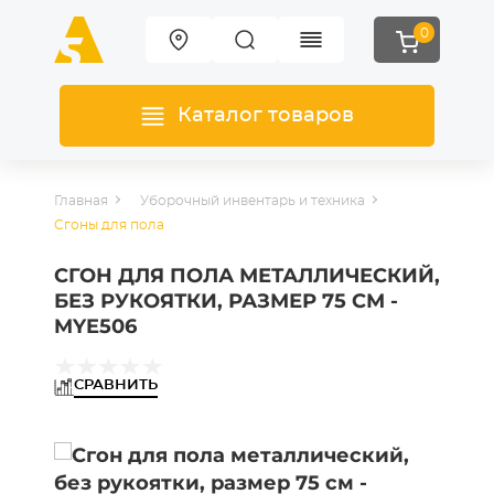
0
Каталог товаров
Главная
Уборочный инвентарь и техника
Сгоны для пола
СГОН ДЛЯ ПОЛА МЕТАЛЛИЧЕСКИЙ,
БЕЗ РУКОЯТКИ, РАЗМЕР 75 СМ -
MYE506
СРАВНИТЬ