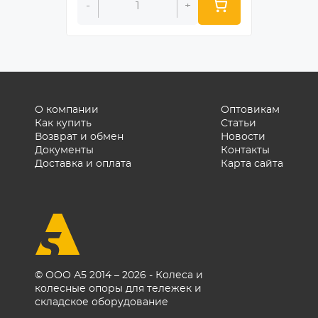
-
+
-
О компании
Оптовикам
Как купить
Статьи
Возврат и обмен
Новости
Документы
Контакты
Доставка и оплата
Карта сайта
© ООО А5 2014 – 2026 - Колеса и
колесные опоры для тележек и
складское оборудование