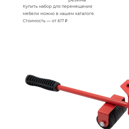
резина
Купить набор для перемещения
мебели можно в нашем каталоге.
Стоимость — от 617 ₽.