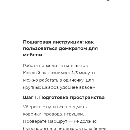
Пошаговая инструкция: как
пользоваться домкратом для
мебели
Работа проходит в пять шагов.
Каждый шаг занимает 1–3 минуты.
Можно работать в одиночку. Для
крупных шкафов удобнее вдвоём.
Шаг 1. Подготовка пространства
Уберите с пути все предметы:
коврики, провода, игрушки.
Проверьте маршрут — не должно
быть порогов и перепадов пола более