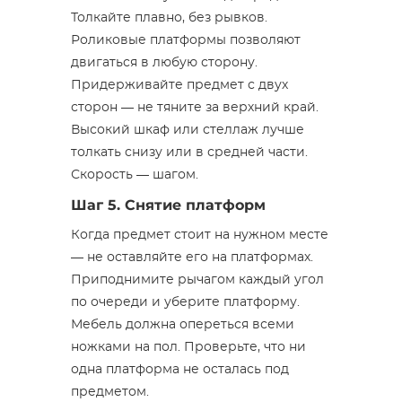
Толкайте плавно, без рывков.
Роликовые платформы позволяют
двигаться в любую сторону.
Придерживайте предмет с двух
сторон — не тяните за верхний край.
Высокий шкаф или стеллаж лучше
толкать снизу или в средней части.
Скорость — шагом.
Шаг 5. Снятие платформ
Когда предмет стоит на нужном месте
— не оставляйте его на платформах.
Приподнимите рычагом каждый угол
по очереди и уберите платформу.
Мебель должна опереться всеми
ножками на пол. Проверьте, что ни
одна платформа не осталась под
предметом.