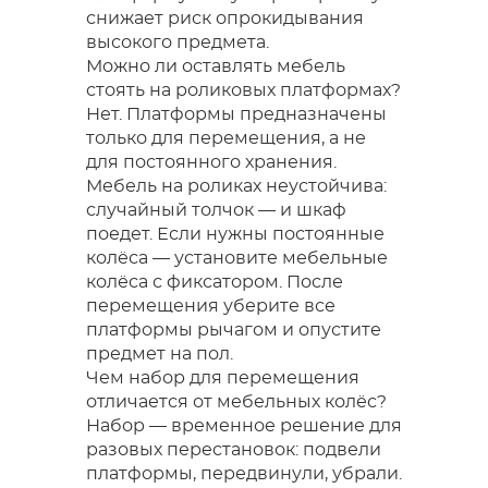
снижает риск опрокидывания
высокого предмета.
Можно ли оставлять мебель
стоять на роликовых платформах?
Нет. Платформы предназначены
только для перемещения, а не
для постоянного хранения.
Мебель на роликах неустойчива:
случайный толчок — и шкаф
поедет. Если нужны постоянные
колёса — установите мебельные
колёса с фиксатором. После
перемещения уберите все
платформы рычагом и опустите
предмет на пол.
Чем набор для перемещения
отличается от мебельных колёс?
Набор — временное решение для
разовых перестановок: подвели
платформы, передвинули, убрали.