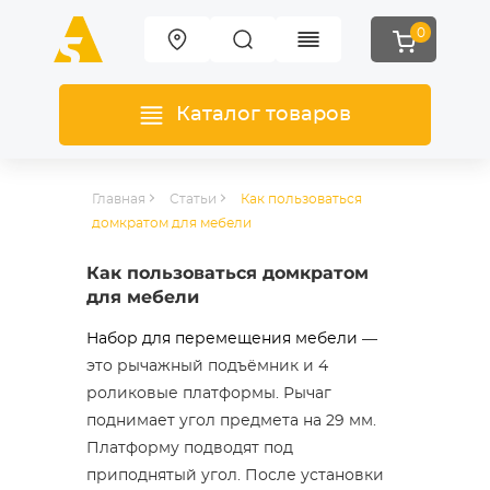
0
Каталог товаров
Главная
Статьи
Как пользоваться
домкратом для мебели
Как пользоваться домкратом
для мебели
Набор для перемещения мебели
—
это рычажный подъёмник и 4
роликовые платформы. Рычаг
поднимает угол предмета на 29 мм.
Платформу подводят под
приподнятый угол. После установки