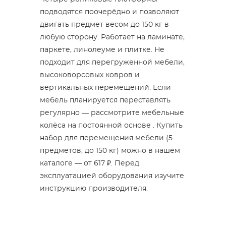
подводятся поочерёдно и позволяют
двигать предмет весом до 150 кг в
любую сторону. Работает на ламинате,
паркете, линолеуме и плитке. Не
подходит для перегруженной мебели,
высоковорсовых ковров и
вертикальных перемещений. Если
мебель планируется переставлять
регулярно — рассмотрите мебельные
колёса на постоянной основе . Купить
набор для перемещения мебели (5
предметов, до 150 кг) можно в нашем
каталоге — от 617 ₽. Перед
эксплуатацией оборудования изучите
инструкцию производителя.