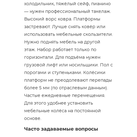
холодильник, тяжёлый сейф, пианино
— нужен профессиональный такелаж.
Высокий ворс ковра. Платформы
застревают. Лучше снять ковёр или
использовать мебельные скользители.
Нужно поднять мебель на другой
этаж. Набор работает только по
горизонтали. Для подъёма нужен
грузовой лифт или носильщики. Пол с
порогами и ступеньками. Колёсики
платформ не преодолевают перепады
более 5 мм (по отраслевым данным).
Частые ежедневные перемещения.
Для этого удобнее установить
мебельные колёса на постоянной
основе.
Часто задаваемые вопросы