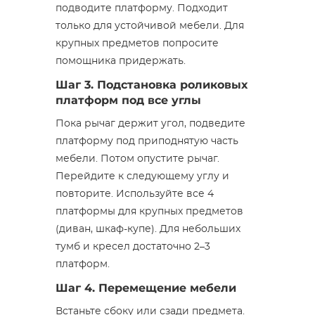
подводите платформу. Подходит
только для устойчивой мебели. Для
крупных предметов попросите
помощника придержать.
Шаг 3. Подстановка роликовых
платформ под все углы
Пока рычаг держит угол, подведите
платформу под приподнятую часть
мебели. Потом опустите рычаг.
Перейдите к следующему углу и
повторите. Используйте все 4
платформы для крупных предметов
(диван, шкаф-купе). Для небольших
тумб и кресел достаточно 2–3
платформ.
Шаг 4. Перемещение мебели
Встаньте сбоку или сзади предмета.