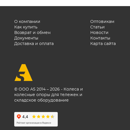
О компании
Оптовикам
Как купить
Статьи
Возврат и обмен
Новости
Документы
Контакты
Доставка и оплата
Карта сайта
© ООО А5 2014 – 2026 - Колеса и
колесные опоры для тележек и
складское оборудование