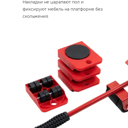
Накладки не царапают пол и
фиксируют мебель на платформе без
скольжения.